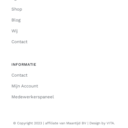
Shop
Blog
Wij
Contact
INFORMATIE
Contact
Mijn Account
Medewerkerspaneel
© Copyright 2023 | affiliate van Maantijd BV | Design by VITA.