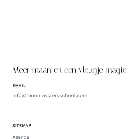
Meer maan en een vleugje magie
EMAIL
info@moonmysteryschool.com
SITEMAP
Agenda