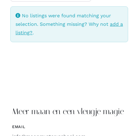
No listings were found matching your
selection. Something missing? Why not
add a
listing?
.
Meer maan en een vleugje magie
EMAIL