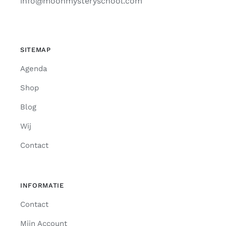
info@moonmysteryschool.com
SITEMAP
Agenda
Shop
Blog
Wij
Contact
INFORMATIE
Contact
Mijn Account