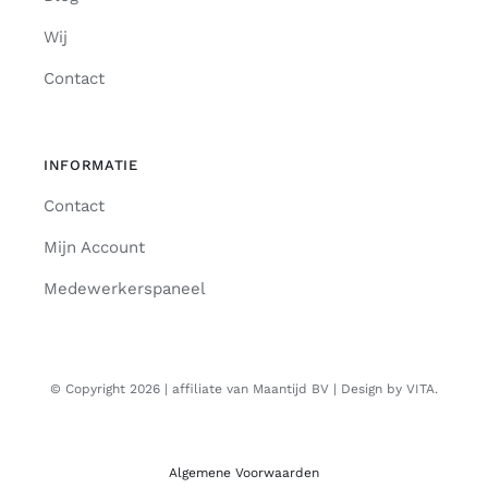
Wij
Contact
INFORMATIE
Contact
Mijn Account
Medewerkerspaneel
© Copyright 2026 | affiliate van Maantijd BV | Design by VITA.
Algemene Voorwaarden