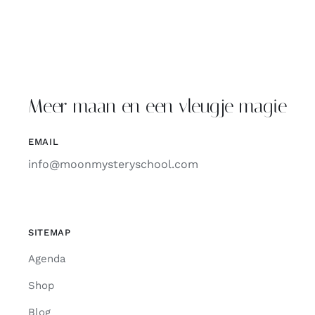
Meer maan en een vleugje magie
EMAIL
info@moonmysteryschool.com
SITEMAP
Agenda
Shop
Blog