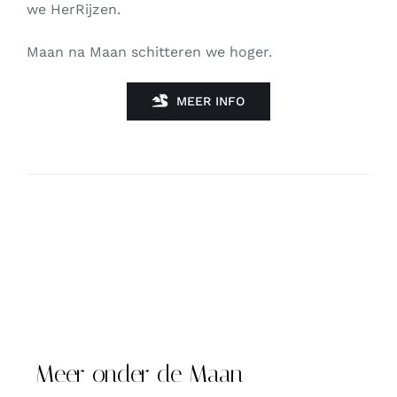
we HerRijzen.
Maan na Maan schitteren we hoger.
MEER INFO
Meer onder de Maan