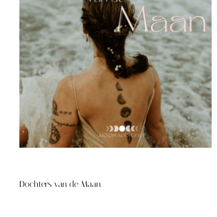
Dochters van de Maan