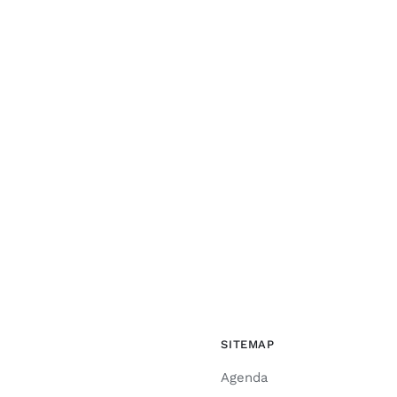
SITEMAP
Agenda