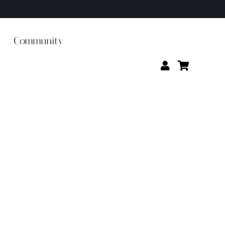
Community