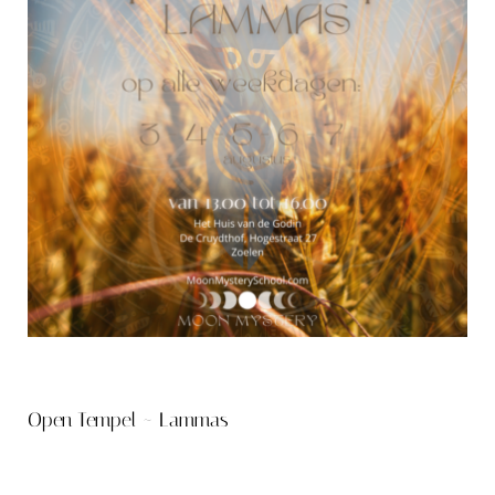
Open Tempel ~ Lammas