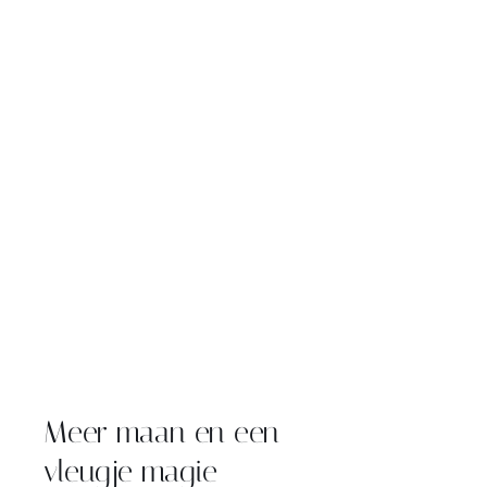
Meer maan en een
vleugje magie