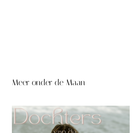
Meer onder de Maan