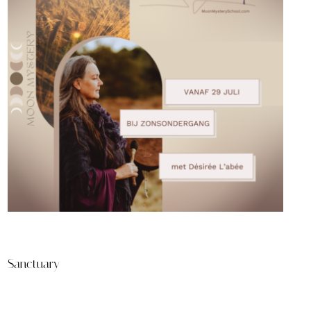
Sanctuary