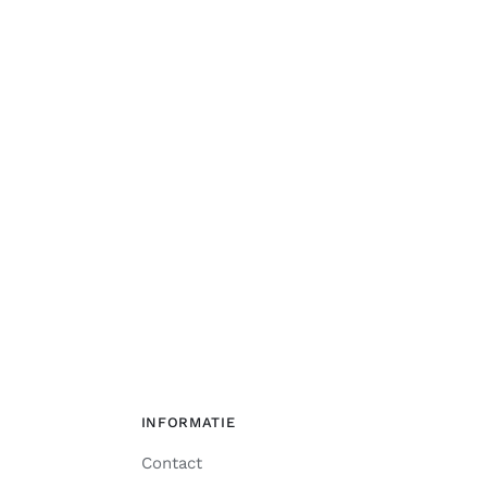
INFORMATIE
Contact