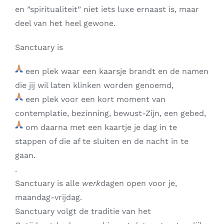
en ”spiritualiteit” niet iets luxe ernaast is, maar
deel van het heel gewone.
Sanctuary is
een plek waar een kaarsje brandt en de namen
die jij wil laten klinken worden genoemd,
een plek voor een kort moment van
contemplatie, bezinning, bewust-Zijn, een gebed,
om daarna met een kaartje je dag in te
stappen of die af te sluiten en de nacht in te
gaan.
.
Sanctuary is alle
werk
dagen open voor je,
maandag-vrijdag.
Sanctuary volgt de traditie van het