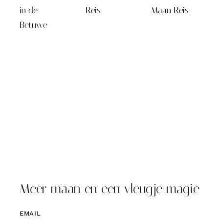
in de
Reis
Maan Reis
Betuwe
Meer maan en een vleugje magie
EMAIL