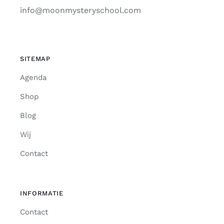
info@moonmysteryschool.com
SITEMAP
Agenda
Shop
Blog
Wij
Contact
INFORMATIE
Contact