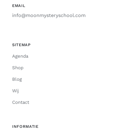
EMAIL
info@moonmysteryschool.com
SITEMAP
Agenda
Shop
Blog
Wij
Contact
INFORMATIE