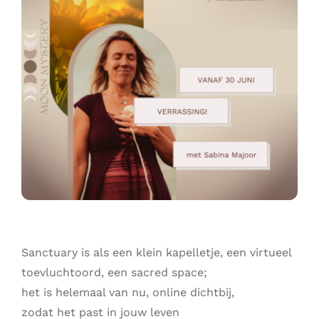
Contact
Zoeken
naar:
Sanctuary is als een klein kapelletje, een virtueel
toevluchtoord, een sacred space;
het is helemaal van nu, online dichtbij,
zodat het past in jouw leven