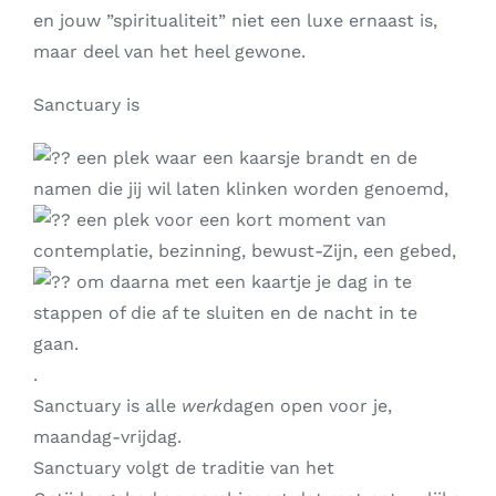
en jouw ”spiritualiteit” niet een luxe ernaast is,
maar deel van het heel gewone.
Sanctuary is
een plek waar een kaarsje brandt en de
namen die jij wil laten klinken worden genoemd,
een plek voor een kort moment van
contemplatie, bezinning, bewust-Zijn, een gebed,
om daarna met een kaartje je dag in te
stappen of die af te sluiten en de nacht in te
gaan.
.
Sanctuary is alle
werk
dagen open voor je,
maandag-vrijdag.
Sanctuary volgt de traditie van het