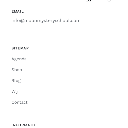
EMAIL
info@moonmysteryschool.com
SITEMAP
Agenda
Shop
Blog
Wij
Contact
INFORMATIE