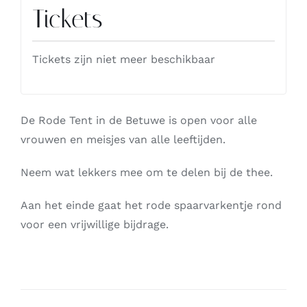
Tickets
Tickets zijn niet meer beschikbaar
De Rode Tent in de Betuwe is open voor alle
vrouwen en meisjes van alle leeftijden.
Neem wat lekkers mee om te delen bij de thee.
Aan het einde gaat het rode spaarvarkentje rond
voor een vrijwillige bijdrage.