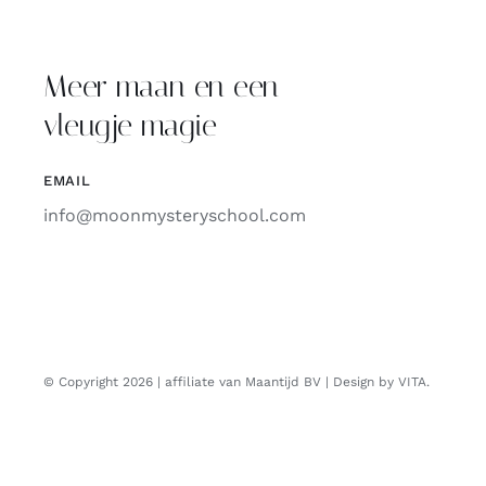
Meer maan en een
vleugje magie
EMAIL
info@moonmysteryschool.com
© Copyright 2026 | affiliate van Maantijd BV | Design by VITA.