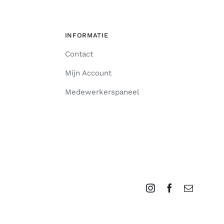
INFORMATIE
Contact
Mijn Account
Medewerkerspaneel