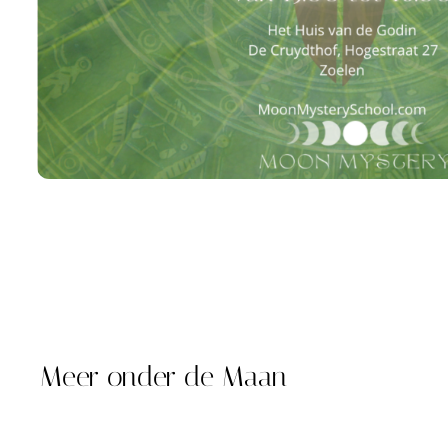
Meer onder de Maan