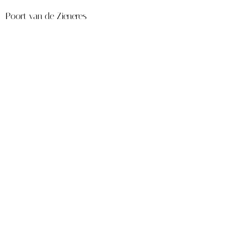
Poort van de Zieneres