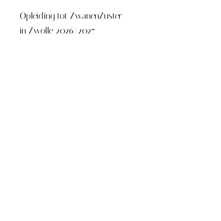
Opleiding tot ZwanenZuster
in Zwolle 2026/2027