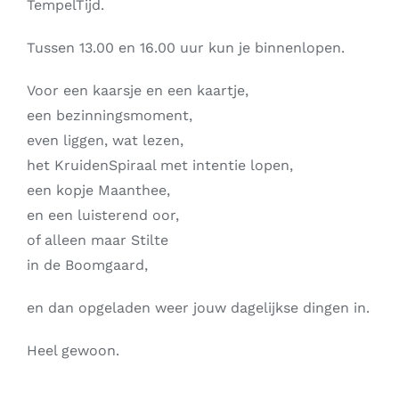
TempelTijd.
Tussen 13.00 en 16.00 uur kun je binnenlopen.
Voor een kaarsje en een kaartje,
een bezinningsmoment,
even liggen, wat lezen,
het KruidenSpiraal met intentie lopen,
een kopje Maanthee,
en een luisterend oor,
of alleen maar Stilte
in de Boomgaard,
en dan opgeladen weer jouw dagelijkse dingen in.
Heel gewoon.