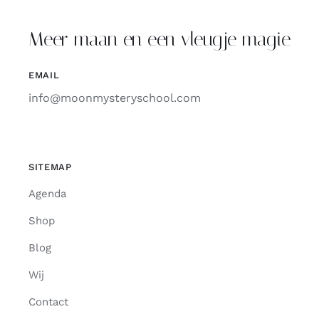
Meer maan en een vleugje magie
EMAIL
info@moonmysteryschool.com
SITEMAP
Agenda
Shop
Blog
Wij
Contact