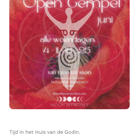
Contact
Zoeken
naar:
Tijd in het Huis van de Godin.