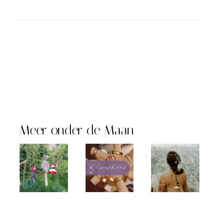
Meer onder de Maan