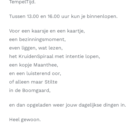
TempelTijd.
Tussen 13.00 en 16.00 uur kun je binnenlopen.
Voor een kaarsje en een kaartje,
een bezinningsmoment,
even liggen, wat lezen,
het KruidenSpiraal met intentie lopen,
een kopje Maanthee,
en een luisterend oor,
of alleen maar Stilte
in de Boomgaard,
en dan opgeladen weer jouw dagelijkse dingen in.
Heel gewoon.