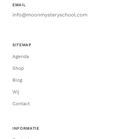
EMAIL
info@moonmysteryschool.com
SITEMAP
Agenda
Shop
Blog
Wij
Contact
INFORMATIE