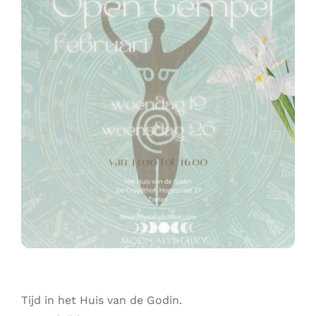
Contact
Zoeken
naar:
Tijd in het Huis van de Godin.