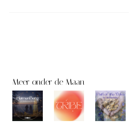
Meer onder de Maan