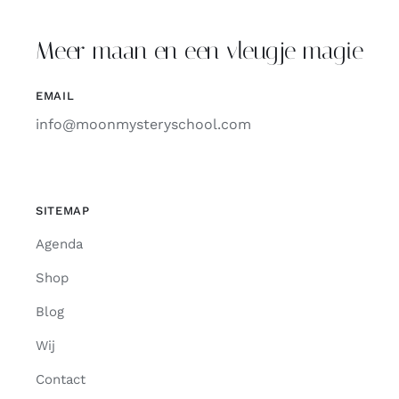
Meer maan en een vleugje magie
EMAIL
info@moonmysteryschool.com
SITEMAP
Agenda
Shop
Blog
Wij
Contact