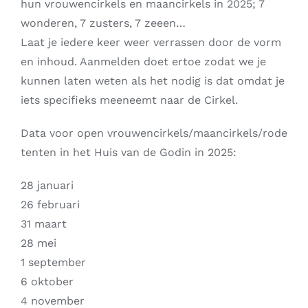
hun vrouwencirkels en maancirkels in 2025; 7
wonderen, 7 zusters, 7 zeeen…
Laat je iedere keer weer verrassen door de vorm
en inhoud. Aanmelden doet ertoe zodat we je
kunnen laten weten als het nodig is dat omdat je
iets specifieks meeneemt naar de Cirkel.
Data voor open vrouwencirkels/maancirkels/rode
tenten in het Huis van de Godin in 2025:
28 januari
26 februari
31 maart
28 mei
1 september
6 oktober
4 november