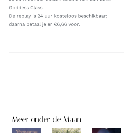
Goddess Class.
De replay is 24 uur kosteloos beschikbaar;
daarna betaal je er €6,66 voor.
Meer onder de Maan