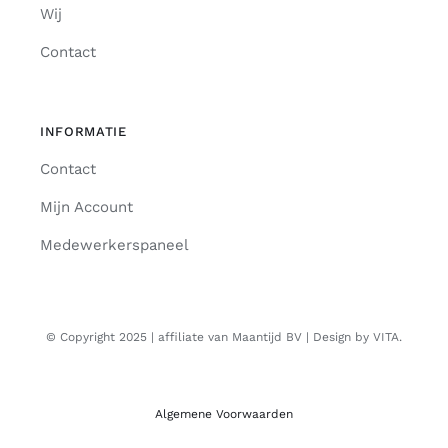
Wij
Contact
INFORMATIE
Contact
Mijn Account
Medewerkerspaneel
© Copyright 2025 | affiliate van Maantijd BV | Design by VITA.
Algemene Voorwaarden