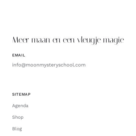
Meer maan en een vleugje magie
EMAIL
info@moonmysteryschool.com
SITEMAP
Agenda
Shop
Blog