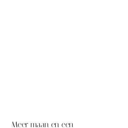
Meer maan en een