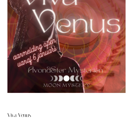
Viva Venus