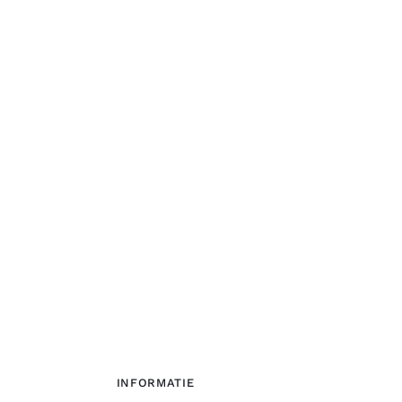
INFORMATIE