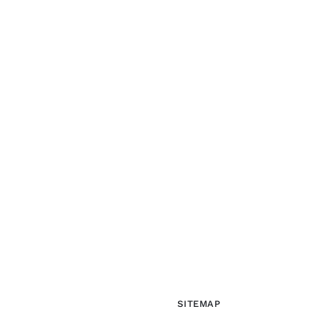
SITEMAP