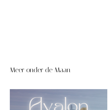
Meer onder de Maan