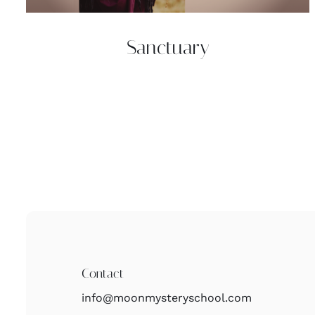
Sanctuary
Contact
info@moonmysteryschool.com