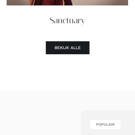
Sanctuary
BEKIJK ALLE
POPULAIR