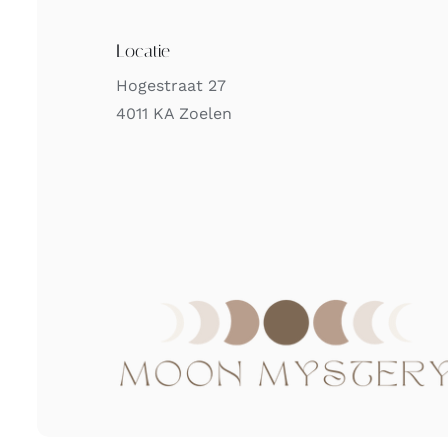
Locatie
Hogestraat 27
4011 KA Zoelen