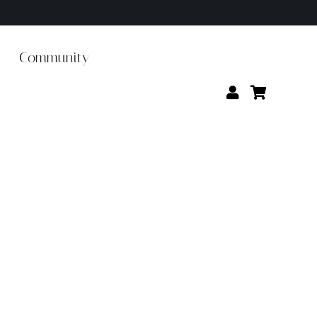
Community