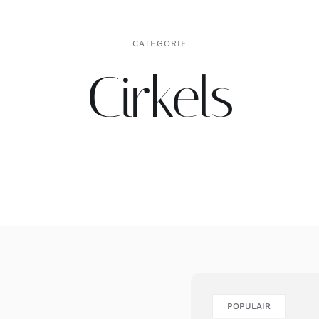
CATEGORIE
Cirkels
POPULAIR