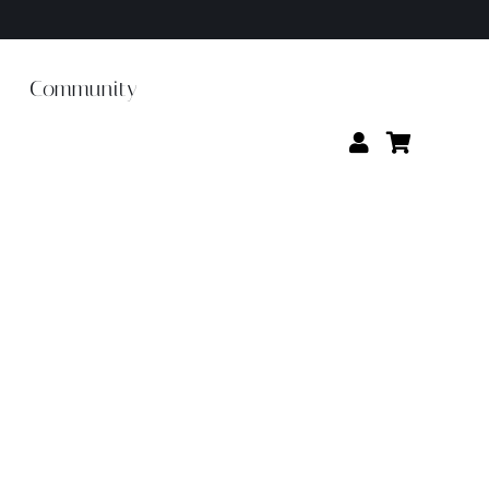
Community