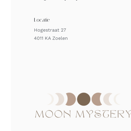
Locatie
Hogestraat 27
4011 KA Zoelen