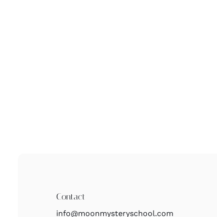
Contact
info@moonmysteryschool.com