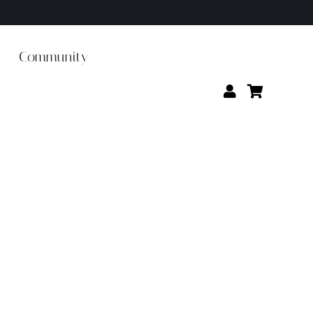
Community