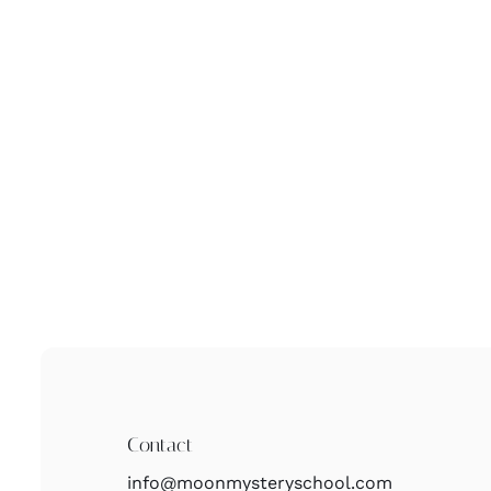
Contact
info@moonmysteryschool.com