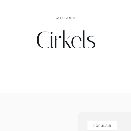
CATEGORIE
Cirkels
POPULAIR