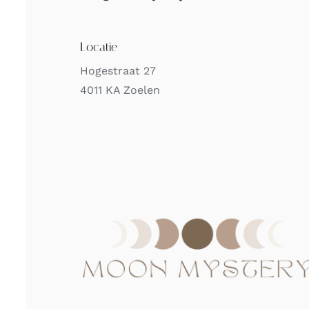
Locatie
Hogestraat 27
4011 KA Zoelen