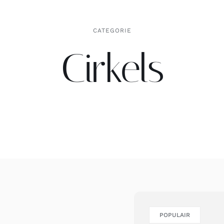
CATEGORIE
Cirkels
POPULAIR