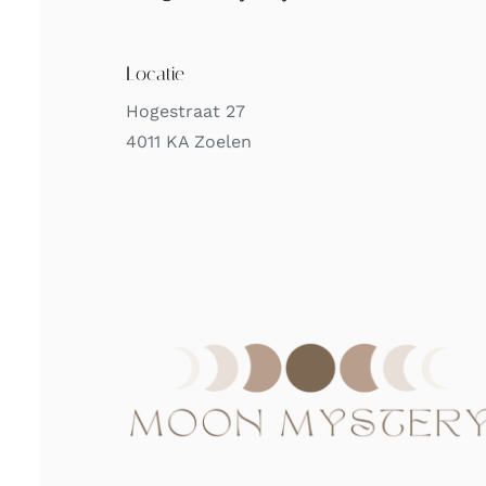
Locatie
Hogestraat 27
4011 KA Zoelen