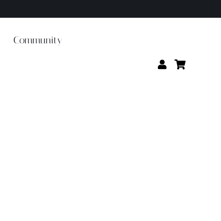
Community