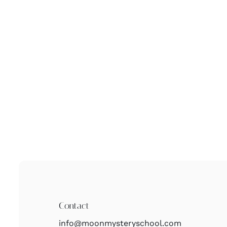
Contact
info@moonmysteryschool.com