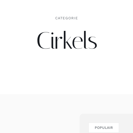
CATEGORIE
Cirkels
POPULAIR