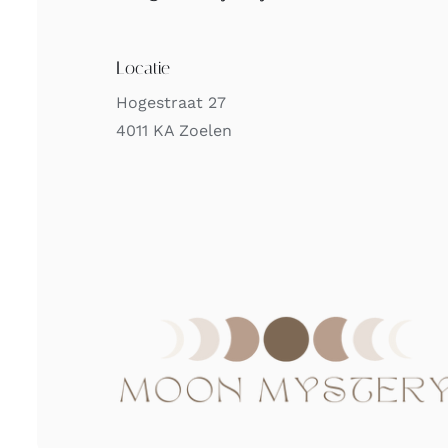
Locatie
Hogestraat 27
4011 KA Zoelen