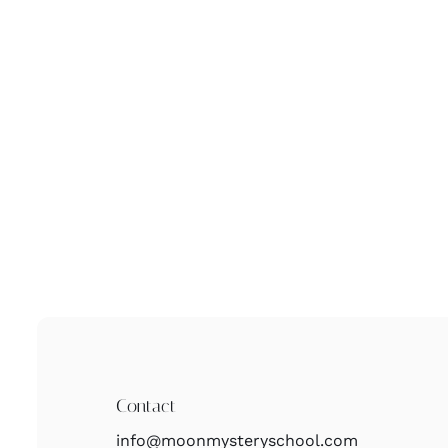
Contact
info@moonmysteryschool.com