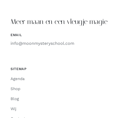
Meer maan en een vleugje magie
EMAIL
info@moonmysteryschool.com
SITEMAP
Agenda
Shop
Blog
Wij