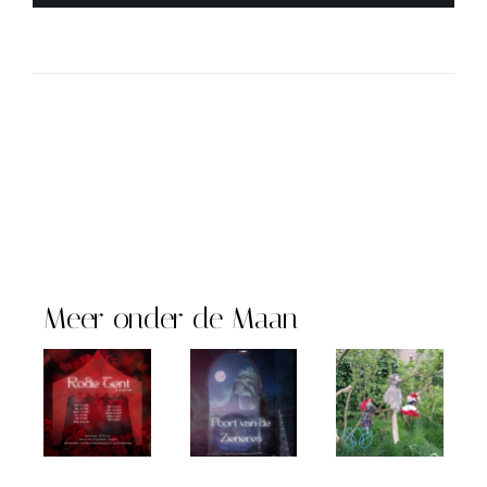
Meer onder de Maan