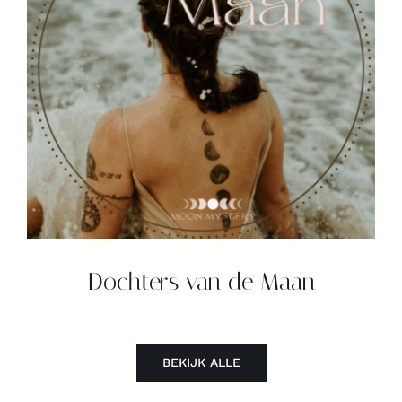
Contact
Zoeken
naar:
Dochters van de Maan
BEKIJK ALLE