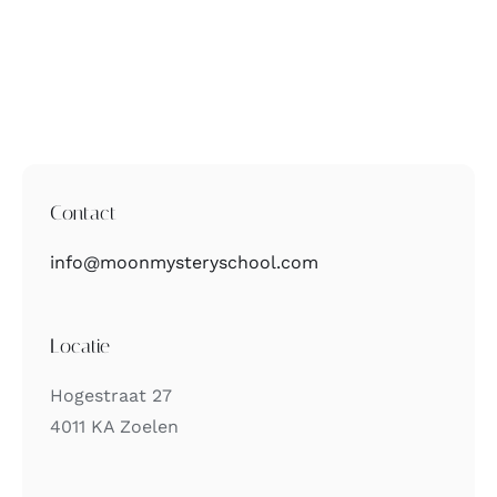
Contact
info@moonmysteryschool.com
Locatie
Hogestraat 27
4011 KA Zoelen