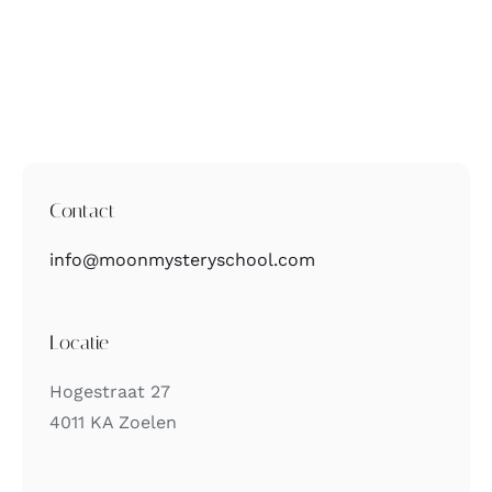
Contact
info@moonmysteryschool.com
Locatie
Hogestraat 27
4011 KA Zoelen