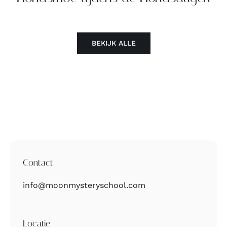
BEKIJK ALLE
Contact
info@moonmysteryschool.com
Locatie