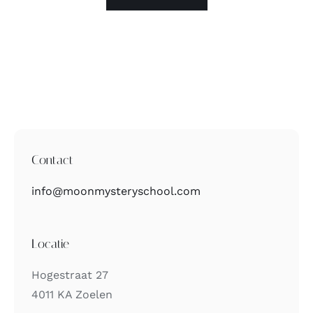
Contact
info@moonmysteryschool.com
Locatie
Hogestraat 27
4011 KA Zoelen