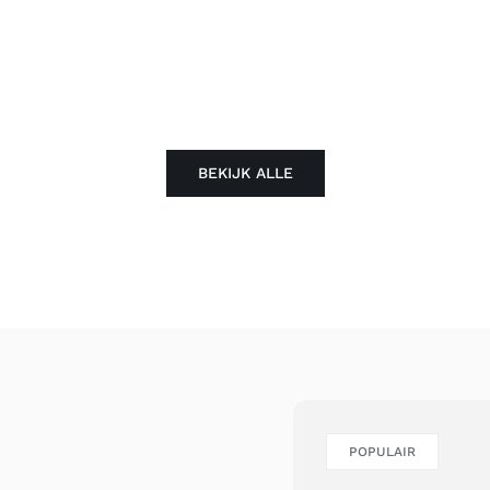
BEKIJK ALLE
POPULAIR