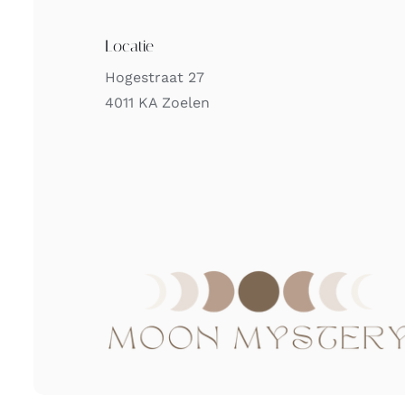
Locatie
Hogestraat 27
4011 KA Zoelen