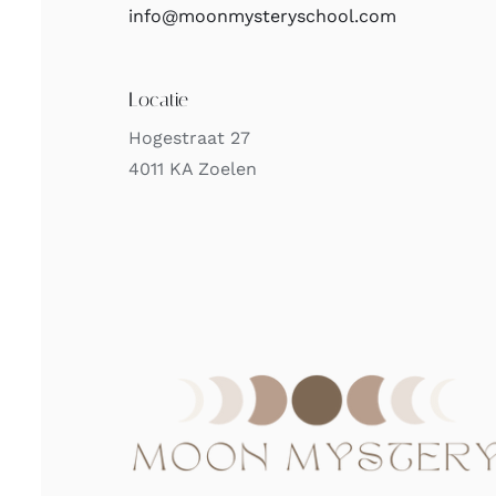
info@moonmysteryschool.com
Locatie
Hogestraat 27
4011 KA Zoelen