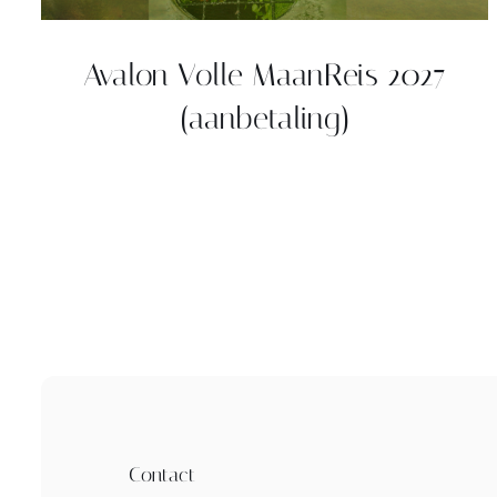
Avalon Volle MaanReis 2027
(aanbetaling)
Contact