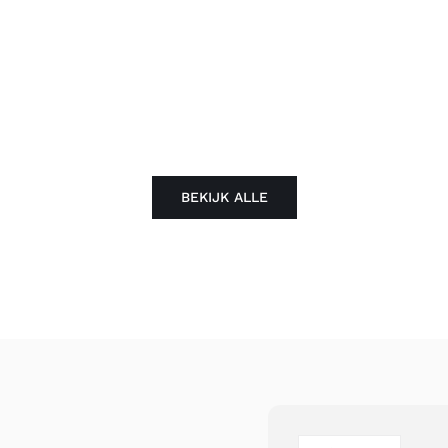
BEKIJK ALLE