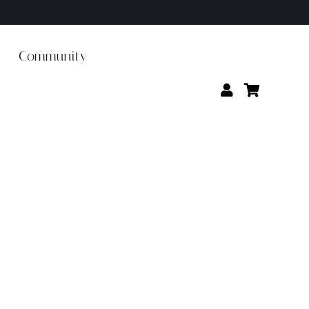
Community