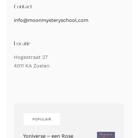
Contact
info@moonmysteryschool.com
Locatie
Hogestraat 27
4011 KA Zoelen
POPULAIR
Yoniverse ~ een Rose